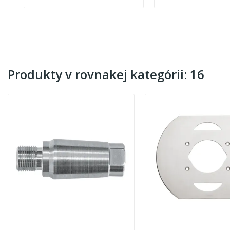
Produkty v rovnakej kategórii: 16