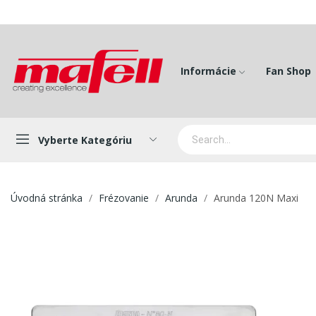
Informácie
Fan Shop
Vyberte Kategóriu
Úvodná stránka
Frézovanie
Arunda
Arunda 120N Maxi