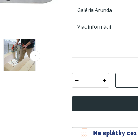
Galéria Arunda
Viac informácií