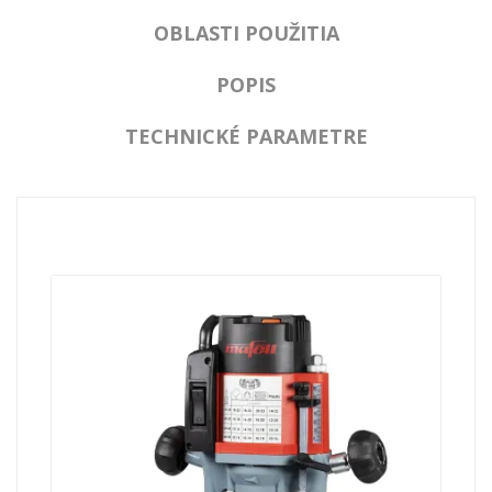
OBLASTI POUŽITIA
POPIS
TECHNICKÉ PARAMETRE