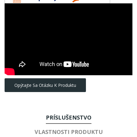
Opýtajte Sa Otázku K Produktu
PRÍSLUŠENSTVO
VLASTNOSTI PRODUKTU