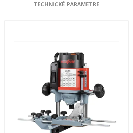
TECHNICKÉ PARAMETRE