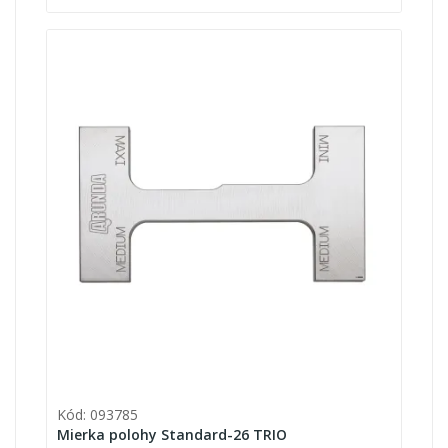
Kód: 093785
Mierka polohy Standard-26 TRIO