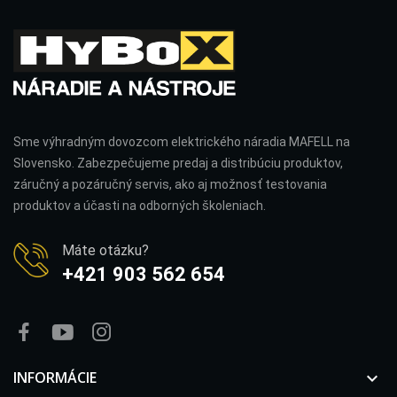
Sme výhradným dovozcom elektrického náradia MAFELL na
Slovensko. Zabezpečujeme predaj a distribúciu produktov,
záručný a pozáručný servis, ako aj možnosť testovania
produktov a účasti na odborných školeniach.
Máte otázku?
+421 903 562 654
INFORMÁCIE
