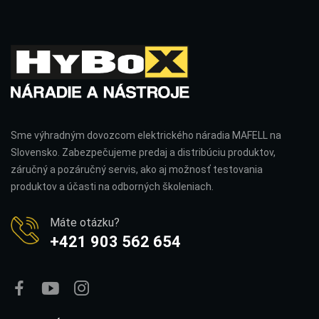
Sme výhradným dovozcom elektrického náradia MAFELL na
Slovensko. Zabezpečujeme predaj a distribúciu produktov,
záručný a pozáručný servis, ako aj možnosť testovania
produktov a účasti na odborných školeniach.
Máte otázku?
+421 903 562 654