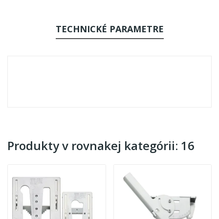
TECHNICKÉ PARAMETRE
Produkty v rovnakej kategórii: 16