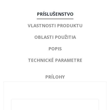
PRÍSLUŠENSTVO
VLASTNOSTI PRODUKTU
OBLASTI POUŽITIA
POPIS
TECHNICKÉ PARAMETRE
PRÍLOHY