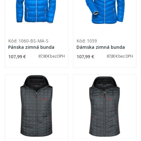
Kód: 1060-BS-MA-S
Kód: 1059
Pánska zimná bunda
Dámska zimná bunda
107,99 €
107,99 €
87,80 € bez DPH
87,80 € bez DPH