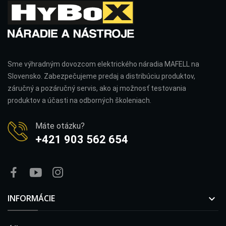
Sme výhradným dovozcom elektrického náradia MAFELL na
Slovensko. Zabezpečujeme predaj a distribúciu produktov,
záručný a pozáručný servis, ako aj možnosť testovania
produktov a účasti na odborných školeniach.
Máte otázku?
+421 903 562 654
INFORMÁCIE
