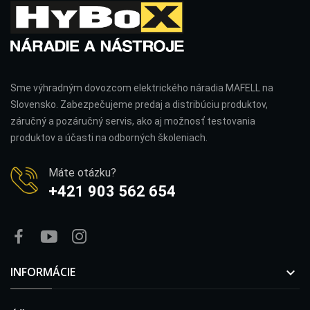
Sme výhradným dovozcom elektrického náradia MAFELL na
Slovensko. Zabezpečujeme predaj a distribúciu produktov,
záručný a pozáručný servis, ako aj možnosť testovania
produktov a účasti na odborných školeniach.
Máte otázku?
+421 903 562 654
INFORMÁCIE
