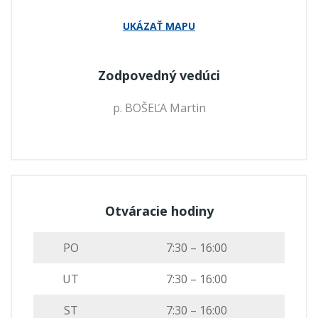
UKÁZAŤ MAPU
Zodpovedný vedúci
p. BOŠEĽA Martin
Otváracie hodiny
PO
7:30 – 16:00
UT
7:30 – 16:00
ST
7:30 – 16:00