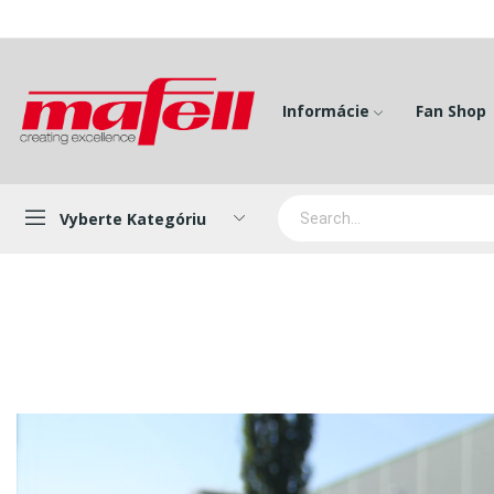
Informácie
Fan Shop
Vyberte Kategóriu