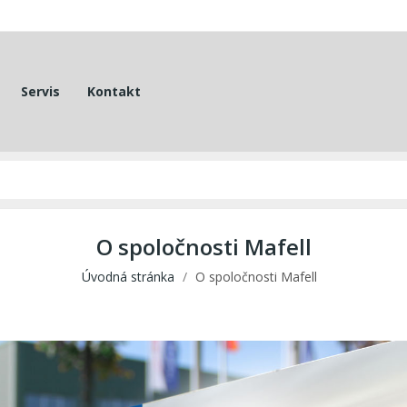
Servis
Kontakt
O spoločnosti Mafell
Úvodná stránka
O spoločnosti Mafell