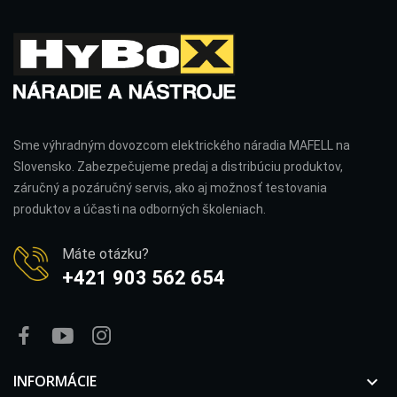
Sme výhradným dovozcom elektrického náradia MAFELL na
Slovensko. Zabezpečujeme predaj a distribúciu produktov,
záručný a pozáručný servis, ako aj možnosť testovania
produktov a účasti na odborných školeniach.
Máte otázku?
+421 903 562 654
INFORMÁCIE
