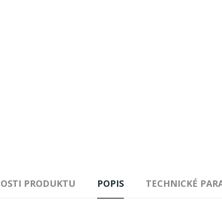
OSTI PRODUKTU
POPIS
TECHNICKÉ PAR