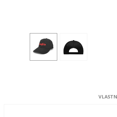
VLASTN