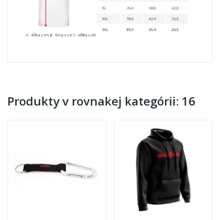
Produkty v rovnakej kategórii: 16