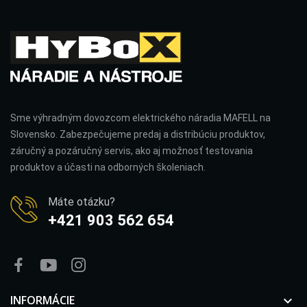
Sme výhradným dovozcom elektrického náradia MAFELL na
Slovensko. Zabezpečujeme predaj a distribúciu produktov,
záručný a pozáručný servis, ako aj možnosť testovania
produktov a účasti na odborných školeniach.
Máte otázku?
+421 903 562 654
INFORMÁCIE
