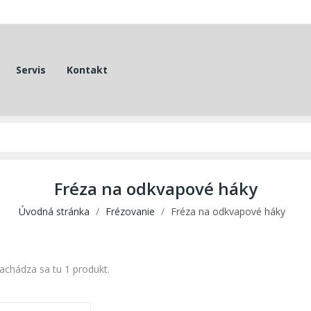
Servis
Kontakt
Fréza na odkvapové háky
Úvodná stránka
Frézovanie
Fréza na odkvapové háky
achádza sa tu 1 produkt.