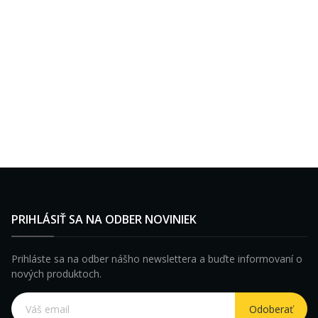
PRIHLÁSIŤ SA NA ODBER NOVINIEK
Prihláste sa na odber nášho newslettera a buďte informovaní o
nových produktoch.
Odoberať