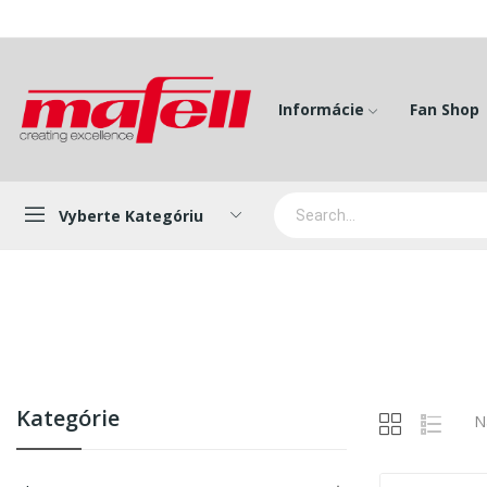
Informácie
Fan Shop
Vyberte Kategóriu
Kategórie
N