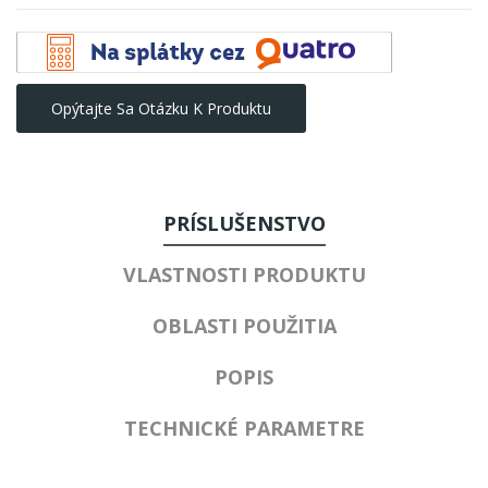
Opýtajte Sa Otázku K Produktu
PRÍSLUŠENSTVO
VLASTNOSTI PRODUKTU
OBLASTI POUŽITIA
POPIS
TECHNICKÉ PARAMETRE