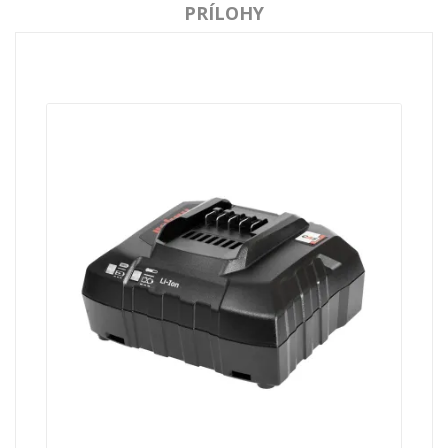
PRÍLOHY