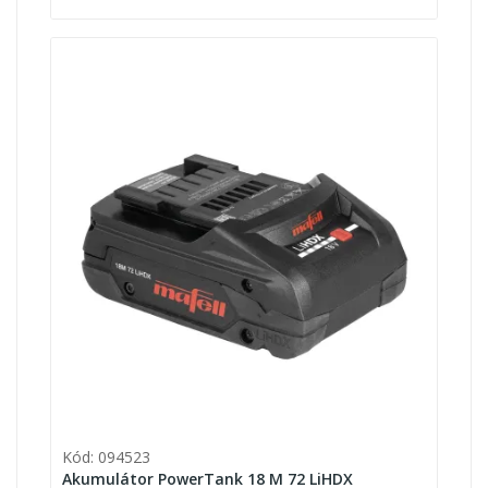
Kód: 094523
Akumulátor PowerTank 18 M 72 LiHDX