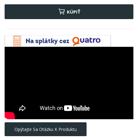
KÚPIŤ
Opýtajte Sa Otázku K Produktu