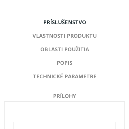
PRÍSLUŠENSTVO
VLASTNOSTI PRODUKTU
OBLASTI POUŽITIA
POPIS
TECHNICKÉ PARAMETRE
PRÍLOHY