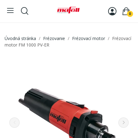
0
Úvodná stránka
Frézovanie
Frézovací motor
Frézovací
motor FM 1000 PV-ER