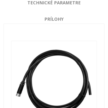
TECHNICKÉ PARAMETRE
PRÍLOHY