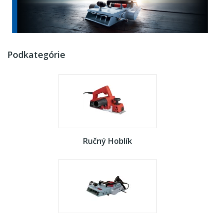
Podkategórie
Ručný Hoblík