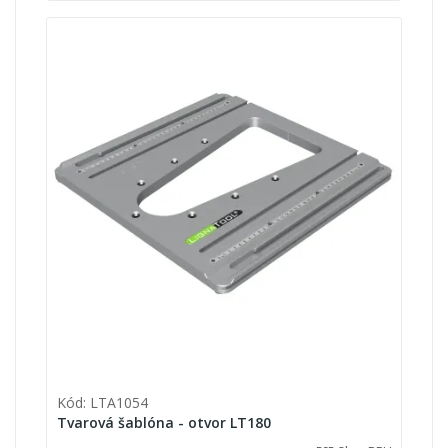
Kód: LTA1054
Tvarová šablóna - otvor LT180