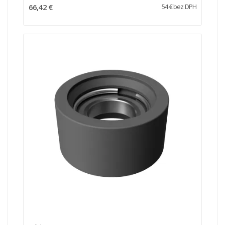
66,42 €
54 € bez DPH