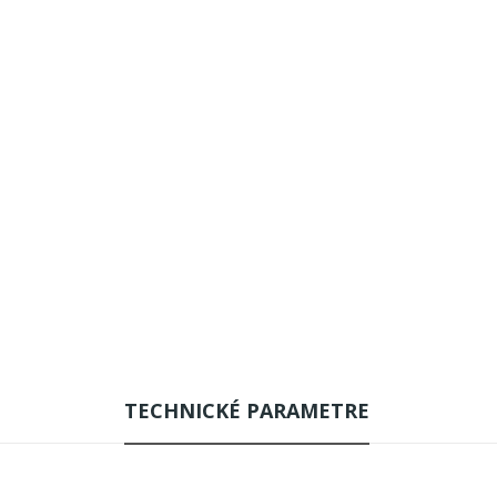
TECHNICKÉ PARAMETRE