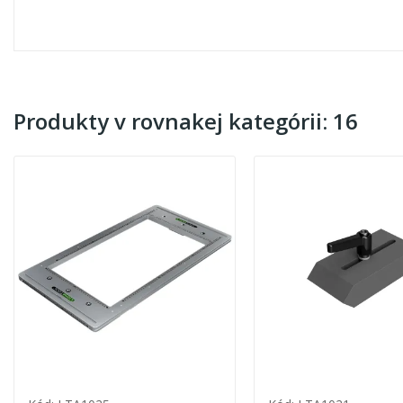
Produkty v rovnakej kategórii: 16