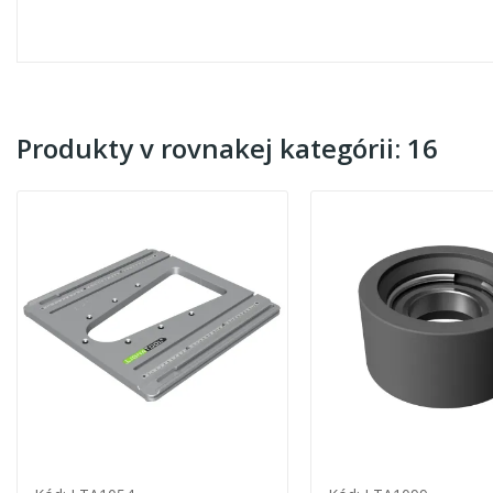
Produkty v rovnakej kategórii: 16