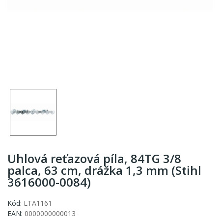
Uhlová reťazová píla, 84TG 3/8
palca, 63 cm, drážka 1,3 mm (Stihl
3616000-0084)
Kód:
LTA1161
EAN:
0000000000013