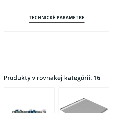
TECHNICKÉ PARAMETRE
Produkty v rovnakej kategórii: 16