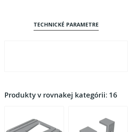
TECHNICKÉ PARAMETRE
Produkty v rovnakej kategórii: 16