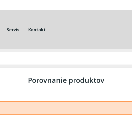
Servis
Kontakt
Porovnanie produktov