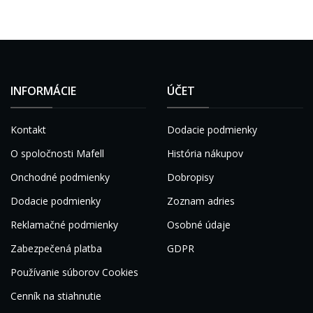
INFORMÁCIE
ÚČET
Kontakt
Dodacie podmienky
O spoločnosti Mafell
História nákupov
Onchodné podmienky
Dobropisy
Dodacie podmienky
Zoznam adries
Reklamačné podmienky
Osobné údaje
Zabezpečená platba
GDPR
Používanie súborov Cookies
Cenník na stiahnutie