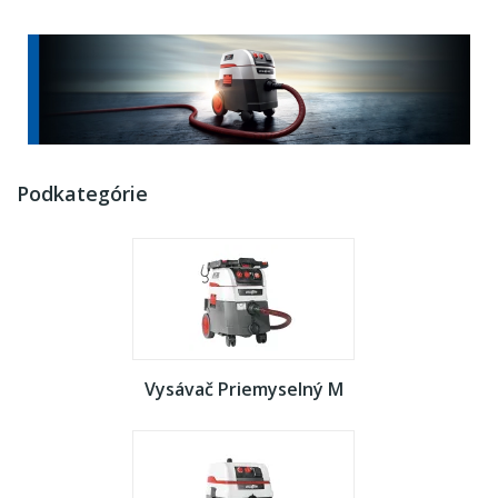
Podkategórie
Vysávač Priemyselný M