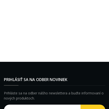
PRIHLÁSIŤ SA NA ODBER NOVINIEK
Prihláste sa na odber nášho newslettera a buďte informovaní o
nových produktoch.