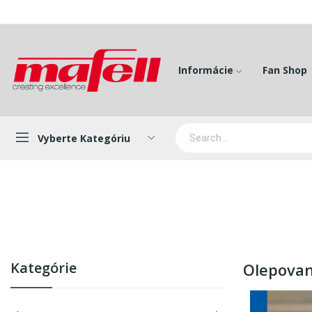
Informácie
Fan Shop
Vyberte Kategóriu
Kategórie
Olepovan