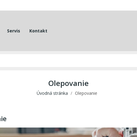
Servis
Kontakt
Olepovanie
Úvodná stránka
Olepovanie
ie