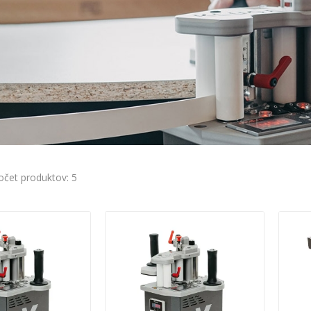
očet produktov: 5