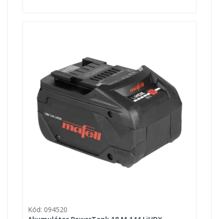
Kód: 094520