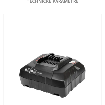
TECHNICKÉ PARAMETRE