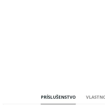
PRÍSLUŠENSTVO
VLASTN