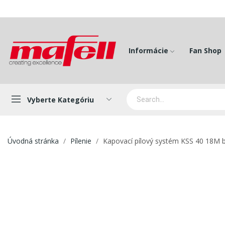
Informácie
Fan Shop
Vyberte Kategóriu
Úvodná stránka
Pílenie
Kapovací pílový systém KSS 40 18M 