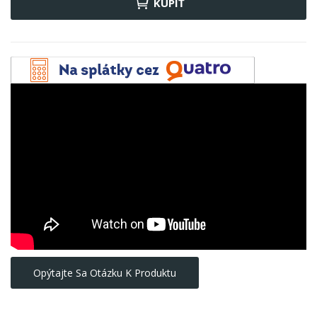
KÚPIŤ
Opýtajte Sa Otázku K Produktu