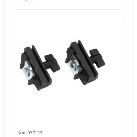
Kód: 037195