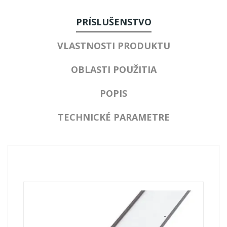
PRÍSLUŠENSTVO
VLASTNOSTI PRODUKTU
OBLASTI POUŽITIA
POPIS
TECHNICKÉ PARAMETRE