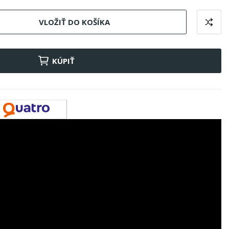
VLOŽIŤ DO KOŠÍKA
KÚPIŤ