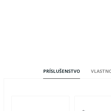
PRÍSLUŠENSTVO
VLASTN