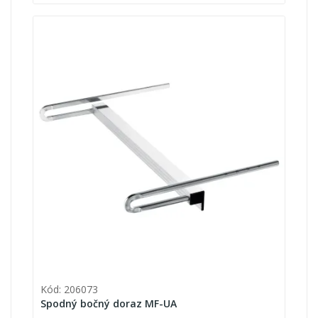
Kód: 206073
Spodný bočný doraz MF-UA