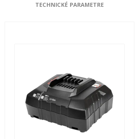
TECHNICKÉ PARAMETRE