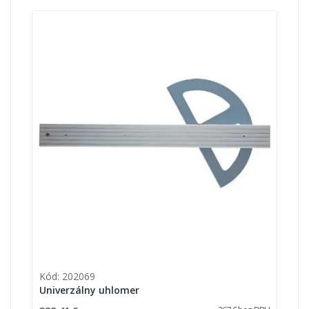
Kód: 202069
Univerzálny uhlomer