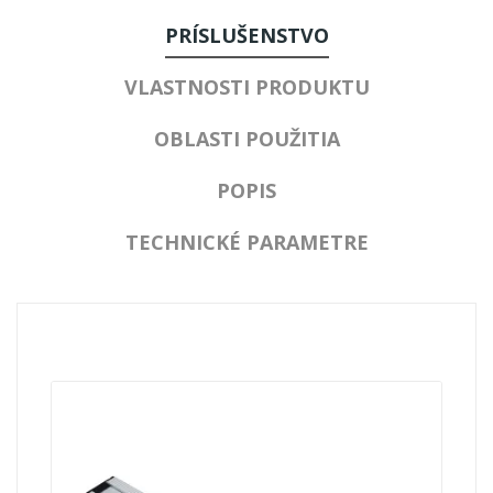
PRÍSLUŠENSTVO
VLASTNOSTI PRODUKTU
OBLASTI POUŽITIA
POPIS
TECHNICKÉ PARAMETRE