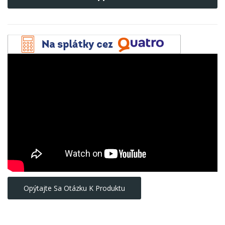
Opýtajte Sa Otázku K Produktu