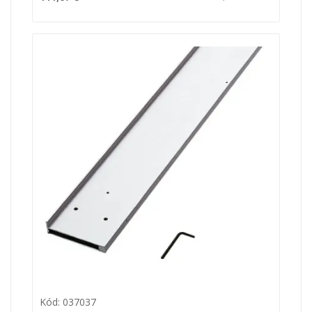
Kód: 037037