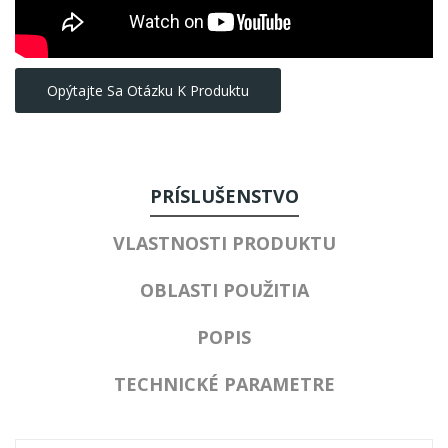
Opýtajte Sa Otázku K Produktu
PRÍSLUŠENSTVO
VLASTNOSTI PRODUKTU
OBLASTI POUŽITIA
POPIS
TECHNICKÉ PARAMETRE