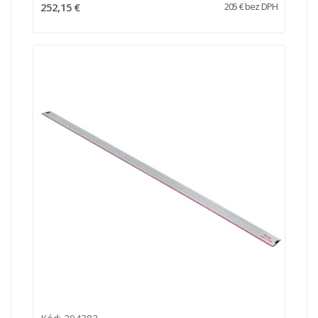
252,15 €
205 € bez DPH