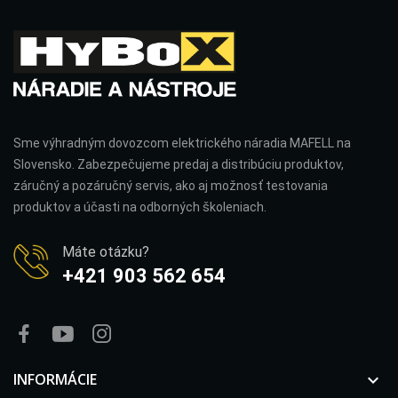
Sme výhradným dovozcom elektrického náradia MAFELL na
Slovensko. Zabezpečujeme predaj a distribúciu produktov,
záručný a pozáručný servis, ako aj možnosť testovania
produktov a účasti na odborných školeniach.
Máte otázku?
+421 903 562 654
INFORMÁCIE
