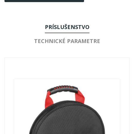
PRÍSLUŠENSTVO
TECHNICKÉ PARAMETRE