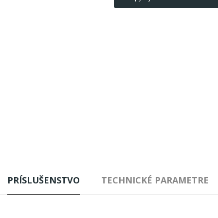
PRÍSLUŠENSTVO
TECHNICKÉ PARAMETRE