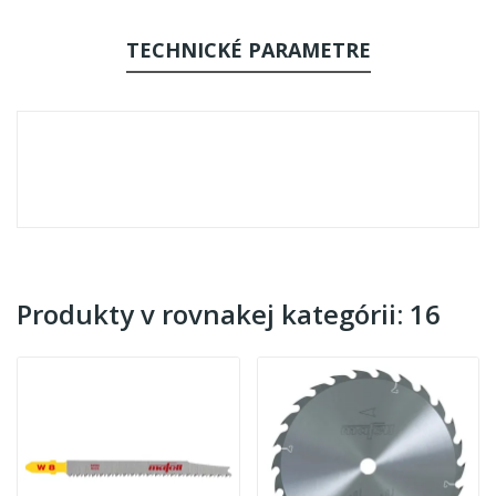
TECHNICKÉ PARAMETRE
Produkty v rovnakej kategórii: 16