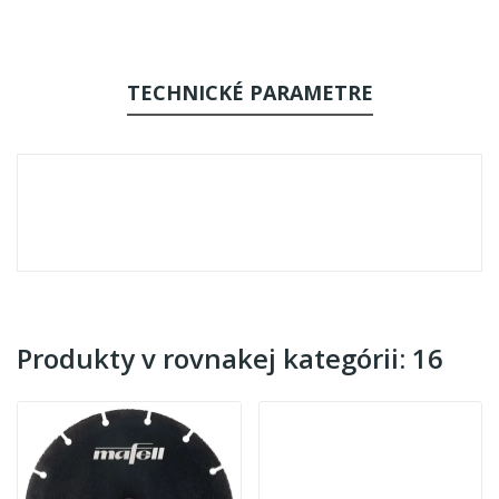
TECHNICKÉ PARAMETRE
Produkty v rovnakej kategórii: 16