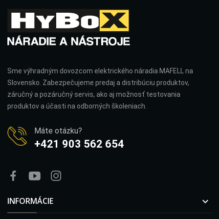
Sme výhradným dovozcom elektrického náradia MAFELL na
Slovensko. Zabezpečujeme predaj a distribúciu produktov,
záručný a pozáručný servis, ako aj možnosť testovania
produktov a účasti na odborných školeniach.
Máte otázku?
+421 903 562 654
INFORMÁCIE
