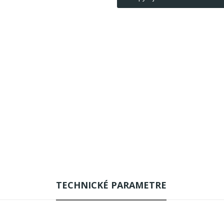
TECHNICKÉ PARAMETRE