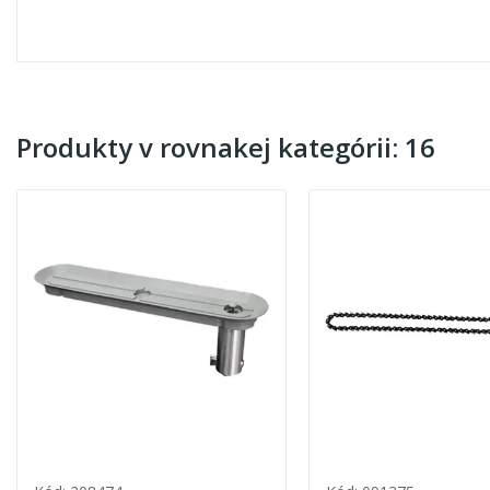
Produkty v rovnakej kategórii: 16