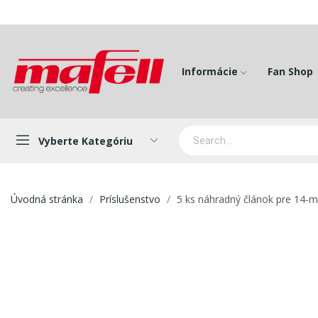
Informácie
Fan Shop
Vyberte Kategóriu
Úvodná stránka
Príslušenstvo
5 ks náhradný článok pre 14-m