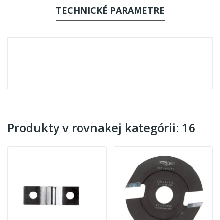
TECHNICKÉ PARAMETRE
Produkty v rovnakej kategórii: 16