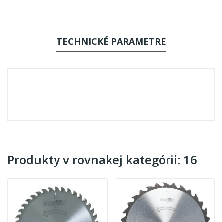
TECHNICKÉ PARAMETRE
Produkty v rovnakej kategórii: 16