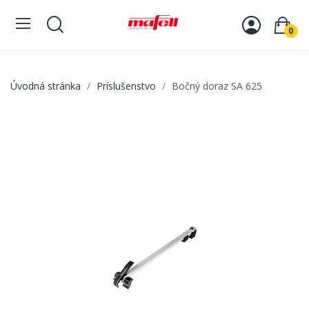
0
Úvodná stránka
Príslušenstvo
Bočný doraz SA 625