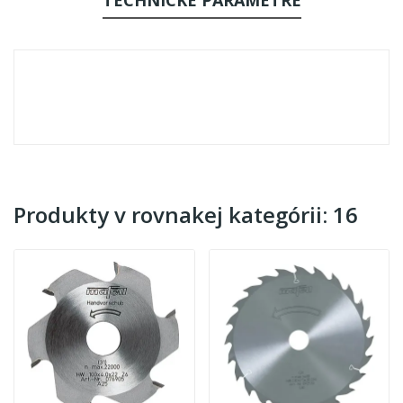
Produkty v rovnakej kategórii: 16