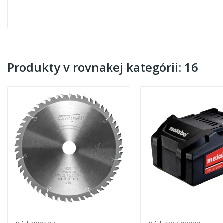
Produkty v rovnakej kategórii: 16