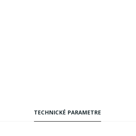
TECHNICKÉ PARAMETRE