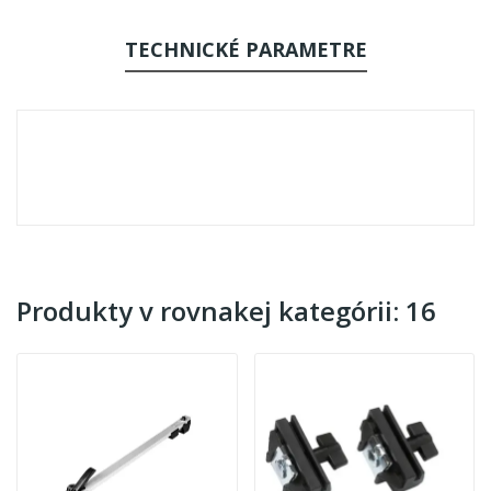
TECHNICKÉ PARAMETRE
Produkty v rovnakej kategórii: 16