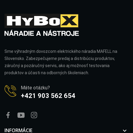
Sme výhradným dovozcom elektrického náradia MAFELL na
Slovensko. Zabezpečujeme predaj a distribúciu produktov,
záručný a pozáručný servis, ako aj možnosť testovania
produktov a účasti na odborných školeniach.
Máte otázku?
+421 903 562 654
INFORMÁCIE
