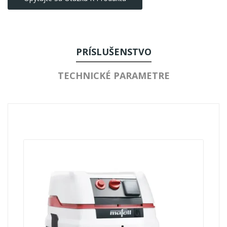
PRÍSLUŠENSTVO
TECHNICKÉ PARAMETRE