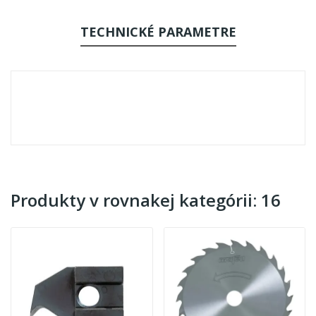
TECHNICKÉ PARAMETRE
Produkty v rovnakej kategórii: 16