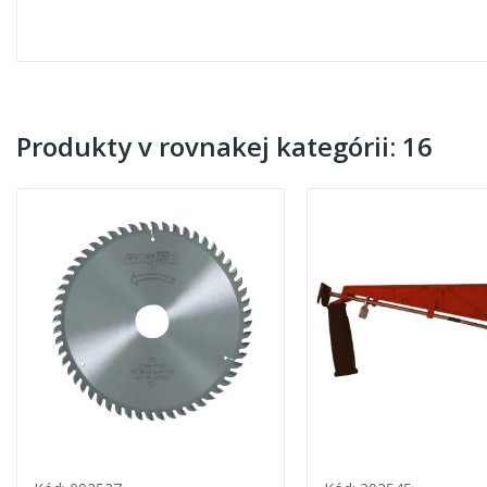
Produkty v rovnakej kategórii: 16